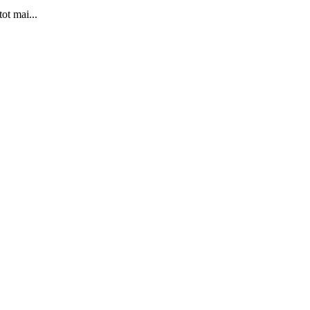
ot mai...