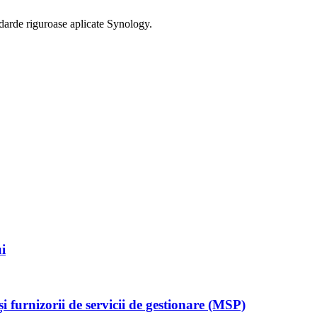
andarde riguroase aplicate Synology.
i
 furnizorii de servicii de gestionare (MSP)